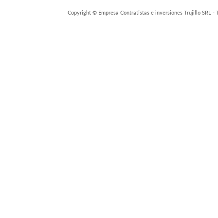
Copyright © Empresa Contratistas e inversiones Trujillo SRL -