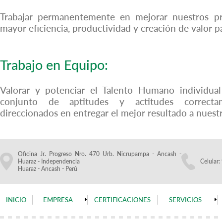
Trabajar permanentemente en mejorar nuestros p
mayor eficiencia, productividad y creación de valor p
Trabajo en Equipo:
Valorar y potenciar el Talento Humano individua
conjunto de aptitudes y actitudes correcta
direccionados en entregar el mejor resultado a nuestr
Oficina Jr. Progreso Nro. 470 Urb. Nicrupampa - Ancash -
Huaraz - Independencia
Celular
Huaraz - Ancash - Perú
INICIO
EMPRESA
CERTIFICACIONES
SERVICIOS