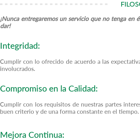
FILOS
¡Nunca entregaremos un servicio que no tenga en 
dar!
Integridad:
Cumplir con lo ofrecido de acuerdo a las expectativ
involucrados.
Compromiso en la Calidad:
Cumplir con los requisitos de nuestras partes intere
buen criterio y de una forma constante en el tiempo.
Mejora Continua: