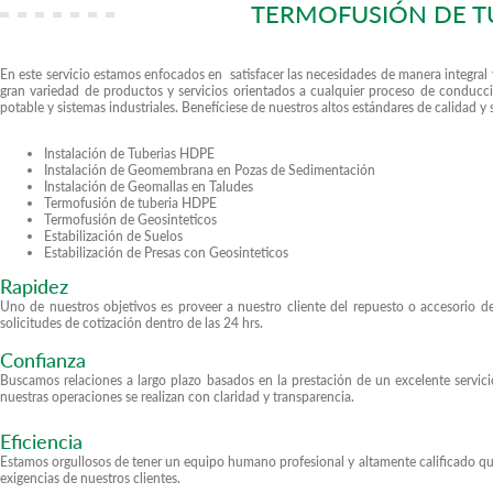
TERMOFUSIÓN DE TU
En este servicio estamos enfocados en satisfacer las necesidades de manera integral 
gran variedad de productos y servicios orientados a cualquier proceso de conducci
potable y sistemas industriales. Benefíciese de nuestros altos estándares de calidad y 
Instalación de Tuberias HDPE
Instalación de Geomembrana en Pozas de Sedimentación
Instalación de Geomallas en Taludes
Termofusión de tuberia HDPE
Termofusión de Geosinteticos
Estabilización de Suelos
Estabilización de Presas con Geosinteticos
Rapidez
Uno de nuestros objetivos es proveer a nuestro cliente del repuesto o accesorio
solicitudes de cotización dentro de las 24 hrs.
Confianza
Buscamos relaciones a largo plazo basados en la prestación de un excelente servici
nuestras operaciones se realizan con claridad y transparencia.
Eficiencia
Estamos orgullosos de tener un equipo humano profesional y altamente calificado qu
exigencias de nuestros clientes.