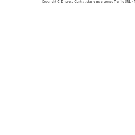
Copyright © Empresa Contratistas e inversiones Trujillo SRL -